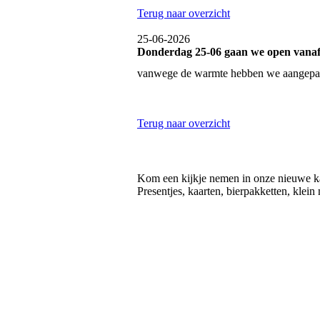
Terug naar overzicht
25-06-2026
Donderdag 25-06 gaan we open vanaf
vanwege de warmte hebben we aangepas
Terug naar overzicht
Kom een kijkje nemen in onze nieuwe k
Presentjes, kaarten, bierpakketten, klein