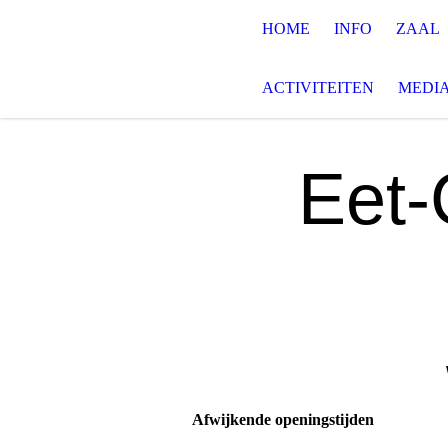
HOME
INFO
ZAAL
ACTIVITEITEN
MEDI
Eet-
Afwijkende openingstijden